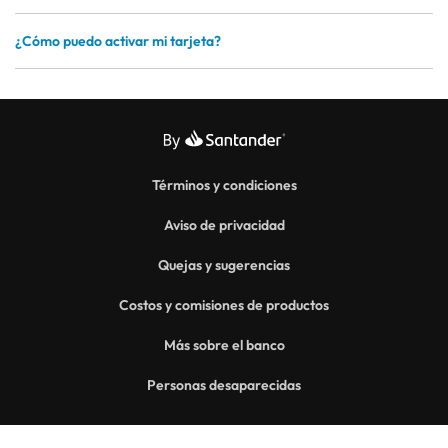
¿Cómo puedo activar mi tarjeta?
Términos y condiciones
Aviso de privacidad
Quejas y sugerencias
Costos y comisiones de productos
Más sobre el banco
Personas desaparecidas