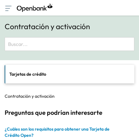
Contratación y activación
Tarjetas de crédito
Contratación y activación
Preguntas que podrían interesarte
¿Cuáles son los requisitos para obtener una Tarjeta de
Crédito Open?