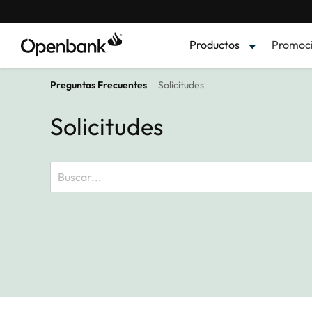
Productos
Promoc
Preguntas Frecuentes
Solicitudes
Solicitudes