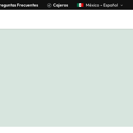
reguntas Frecuentes
Cajeros
México
-
Español