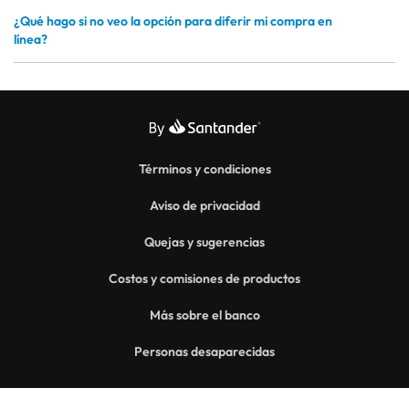
¿Qué hago si no veo la opción para diferir mi compra en
línea?
Términos y condiciones
Aviso de privacidad
Quejas y sugerencias
Costos y comisiones de productos
Más sobre el banco
Personas desaparecidas