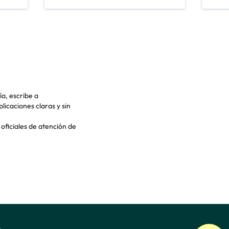
ía, escribe a
icaciones claras y sin
oficiales de atención de