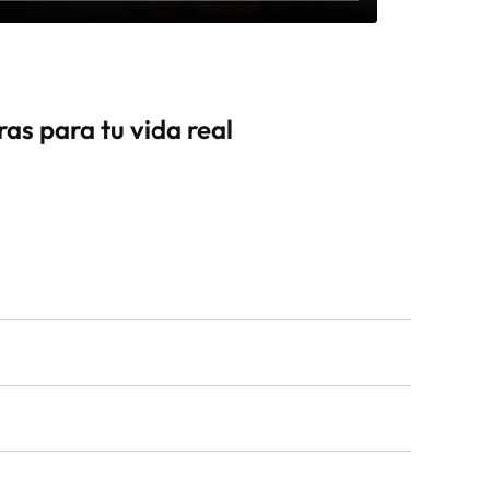
as para tu vida real