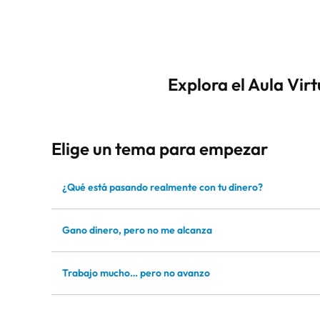
Explora el Aula Virt
Elige un tema para empezar
¿Qué está pasando realmente con tu dinero?
Gano dinero, pero no me alcanza
Trabajo mucho… pero no avanzo