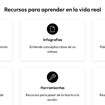
Recursos para aprender en la vida real
Infografías
inuto.
Entiende conceptos clave de un
Pal
vistazo.
Herramientas
ndo
Recursos para pasar de la teoría a la
Res
acción.