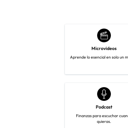
Microvideos
Aprende lo esencial en solo un m
Podcast
Finanzas para escuchar cua
quieras.