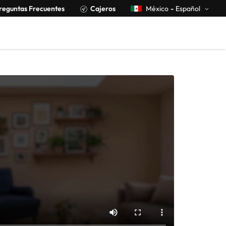
reguntas Frecuentes
Cajeros
México
-
Español