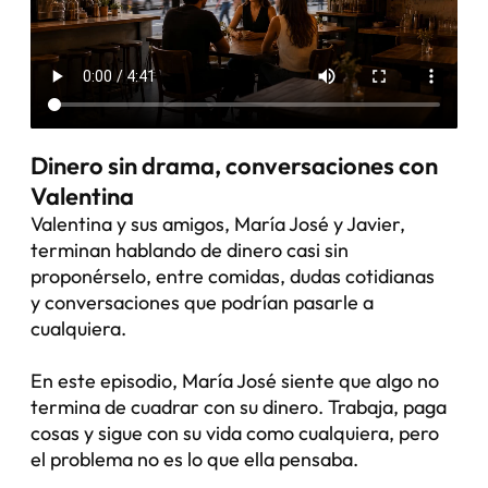
Dinero sin drama, conversaciones con
Valentina
Valentina y sus amigos, María José y Javier,
terminan hablando de dinero casi sin
proponérselo, entre comidas, dudas cotidianas
y conversaciones que podrían pasarle a
cualquiera.
En este episodio, María José siente que algo no
termina de cuadrar con su dinero. Trabaja, paga
cosas y sigue con su vida como cualquiera, pero
el problema no es lo que ella pensaba.