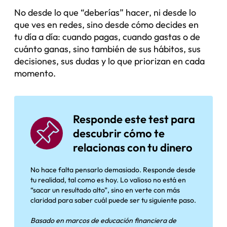
No desde lo que “deberías” hacer, ni desde lo
que ves en redes, sino desde cómo decides en
tu día a día: cuando pagas, cuando gastas o de
cuánto ganas, sino también de sus hábitos, sus
decisiones, sus dudas y lo que priorizan en cada
momento.
Responde este test para
descubrir cómo te
relacionas con tu dinero
No hace falta pensarlo demasiado. Responde desde
tu realidad, tal como es hoy. Lo valioso no está en
“sacar un resultado alto”, sino en verte con más
claridad para saber cuál puede ser tu siguiente paso.
Basado en marcos de educación financiera de