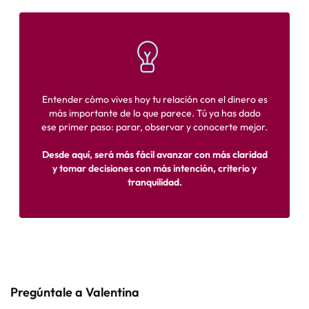
Entender cómo vives hoy tu relación con el dinero es
más importante de lo que parece. Tú ya has dado
ese primer paso: parar, observar y conocerte mejor.
Desde aquí, será más fácil avanzar con más claridad
y tomar decisiones con más intención, criterio y
tranquilidad.
Pregúntale a Valentina