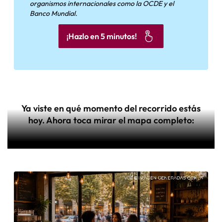
organismos internacionales como la OCDE y el
Banco Mundial.
¡Hazlo en 5 minutos!
Ya viste en qué momento del recorrido estás
hoy. Ahora toca mirar el mapa completo: