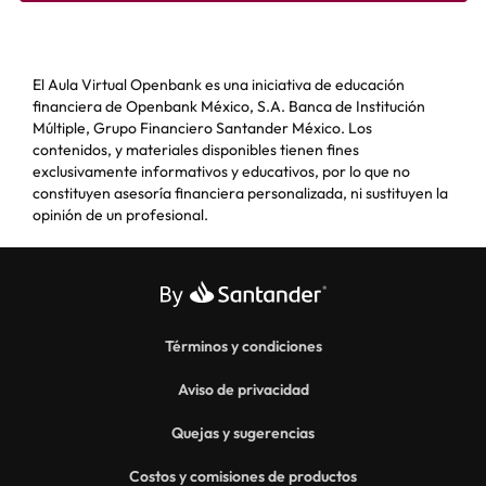
El Aula Virtual Openbank es una iniciativa de educación
financiera de Openbank México, S.A. Banca de Institución
Múltiple, Grupo Financiero Santander México. Los
contenidos, y materiales disponibles tienen fines
exclusivamente informativos y educativos, por lo que no
constituyen asesoría financiera personalizada, ni sustituyen la
opinión de un profesional.
Términos y condiciones
Aviso de privacidad
Quejas y sugerencias
Costos y comisiones de productos