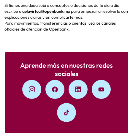
Si tienes una duda sobre conceptos o decisiones de tu día a día,
escribe a
aulavirtual@openbank.mx
para empezar a resolverla con
explicaciones claras y sin complicarte más.
Para movimientos, transferencias o cuentas, usa los canales
oficiales de atención de Openbank.
Aprende más en nuestras redes
sociales