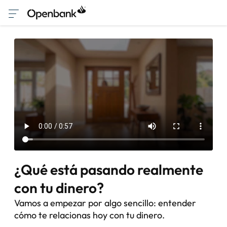
¿Qué está pasando realmente
con tu dinero?
Vamos a empezar por algo sencillo: entender
cómo te relacionas hoy con tu dinero.