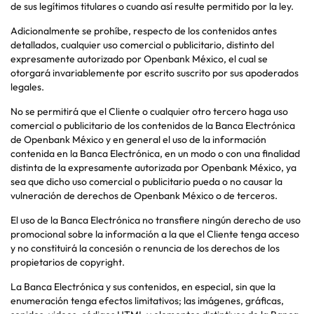
de sus legítimos titulares o cuando así resulte permitido por la ley.
Adicionalmente se prohíbe, respecto de los contenidos antes
detallados, cualquier uso comercial o publicitario, distinto del
expresamente autorizado por Openbank México, el cual se
otorgará invariablemente por escrito suscrito por sus apoderados
legales.
No se permitirá que el Cliente o cualquier otro tercero haga uso
comercial o publicitario de los contenidos de la Banca Electrónica
de Openbank México y en general el uso de la información
contenida en la Banca Electrónica, en un modo o con una finalidad
distinta de la expresamente autorizada por Openbank México, ya
sea que dicho uso comercial o publicitario pueda o no causar la
vulneración de derechos de Openbank México o de terceros.
El uso de la Banca Electrónica no transfiere ningún derecho de uso
promocional sobre la información a la que el Cliente tenga acceso
y no constituirá la concesión o renuncia de los derechos de los
propietarios de copyright.
La Banca Electrónica y sus contenidos, en especial, sin que la
enumeración tenga efectos limitativos; las imágenes, gráficas,