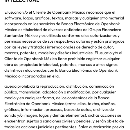
El usuario y/o el Cliente de Openbank México reconoce que el
software, logos, gráficos, textos, marcas y cualquier otro material
incorporado en los servicios de Banca Electrónica de Openbank
México es titularidad de diversas entidades del Grupo Financiero
Santander México y es utilizado conforme a las autorizaciones y
permisos necesarios de sus respectivos autores y están protegidos
por las leyes y tratados internacionales de derecho de autor,
marcas, patentes, modelos y diseños industriales. El usuario y/o el
Cliente de Openbank México tiene prohibido registrar cualquier
obra de propiedad intelectual, patentes, marcas u otros signos
distintivos relacionados con la Banca Electrónica de Openbank
México o incorporados en ella.
Queda prohibida la reproducción, distribución, comunicación
pública, transmisión, adaptación o modificación, por cualquier
medio y en cualquier forma, de los contenidos de la Banca
Electrónica de Openbank México (entre ellos, textos, diseños,
gráficos, información, procesos, bases de datos, archivos de
sonido y/o imagen, logos y demás elementos), dichas acciones se
encuentran sujetas a sanciones civiles y penales, y serán objeto de
todas las acciones judiciales pertinentes. Salvo autorización previa