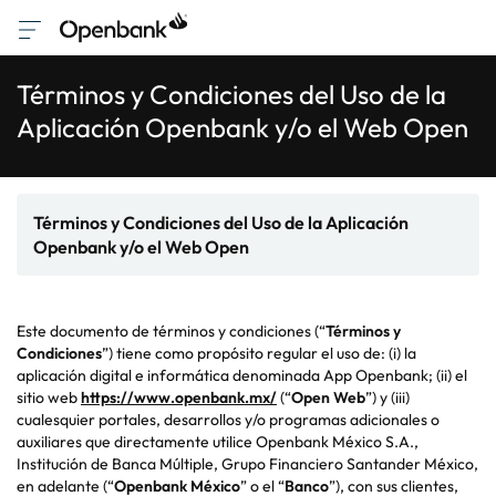
Términos y Condiciones del Uso de la
Aplicación Openbank y/o el Web Open
Términos y Condiciones del Uso de la Aplicación
Openbank y/o el Web Open
Este documento de términos y condiciones (“
Términos y
Condiciones
”) tiene como propósito regular el uso de: (i) la
aplicación digital e informática denominada App Openbank; (ii) el
sitio web
https://www.openbank.mx/
(“
Open Web
”) y (iii)
cualesquier portales, desarrollos y/o programas adicionales o
auxiliares que directamente utilice Openbank México S.A.,
Institución de Banca Múltiple, Grupo Financiero Santander México,
en adelante (“
Openbank México
” o el “
Banco
”), con sus clientes,