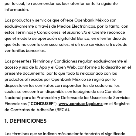
por lo cual, te recomendamos leer atentamente la siguiente
información.
Los productos y servicios que ofrece Openbank México son
exclusivamente a través de Medios Electrónicos, por lo tanto, con
estos Términos y Condiciones, el usuario y/o el Cliente reconoce
que el modelo de operación digital del Banco, en el entendido de
que éste no cuenta con sucursales, ni ofrece servicios a través de
ventanillas bancarias.
Los presentes Términos y Condiciones regulan exclusivamente el
acceso y uso de la App y el Open Web, conforme a lo descrito en el
presente documento, por lo que todo lo relacionado con los
productos ofrecidos por Openbank México se regirá por lo
dispuesto en los contratos correspondientes de cada uno, los
cuales se encuentran disponibles en la página de esa Comisión
Nacional para la Protección y Defensa de los Usuarios de Servicios
Financieros (“
CONDUSEF
”),
www.condusef.gob.mx
en el Registro
de Contratos de Adhesión (RECA).
1. DEFINICIONES
Los términos que se indican más adelante tendrán el significado