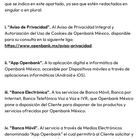
que se indica en este apartado, ya sea que estén redactados en
singular o en plural:
i.
“Aviso de Privacidad”.
Al Aviso de Privacidad Integral y
Autorización del Uso de Cookies de Openbank México, disponible
para su consulta en la siguiente liga:
https://www.openbank.mx/aviso-privacidad
.
ii.
“App Openbank”.
A la aplicación digital e informática de
Openbank México, accesible por Dispositivos móviles a través de
aplicaciones informáticas (Android e iOS).
iii.
“Banca Electrónica”.
A los servicios de Banca Móvil, Banca por
Internet, Banca Telefónica Voz a Voz e IVR, que Openbank México
pone a disposición del Cliente para disponer de los productos y
servicios ofrecidos por Openbank México.
iv.
“Banca Móvil”.
Al servicio a través de Medios Electrónicos
denominado “App Openbank” el cual permitirá al Cliente solicitar y