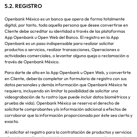
5.2. REGISTRO
Openbank México es un banco que opera de forma totalmente
digital, por tanto, toda aquella persona que desee convertirse en
Cliente debe acreditar su identidad a través de las plataformas
App Openbank u Open Web del Banco. El registro en la App
Openbank es un paso indispensable para realizar solicitar
productos o servicios, realizar transacciones, Operaciones o
actividades comerciales, o levantar alguna queja o reclamación a
través de Openbank México.
Para darte de alta en la App Openbank u Open Web, y convertirte
en Cliente, deberás completar un formulario de registro con sus
datos personales y demás información que Openbank México te
requiera, incluyendo sin limitar la posibilidad de solicitar una
videograbación de tu rostro (que puede incluir datos biométricos y
prueba de vida). Openbank México se reserva el derecho de
solicitarte comprobantes y/o información adicional a efectos de
corroborar que la información proporcionada por éste sea cierta y
exacta.
Al solicitar el registro para la contratación de productos y servicios