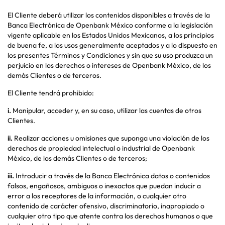
El Cliente deberá utilizar los contenidos disponibles a través de la
Banca Electrónica de Openbank México conforme a la legislación
vigente aplicable en los Estados Unidos Mexicanos, a los principios
de buena fe, a los usos generalmente aceptados y a lo dispuesto en
los presentes Términos y Condiciones y sin que su uso produzca un
perjuicio en los derechos o intereses de Openbank México, de los
demás Clientes o de terceros.
El Cliente tendrá prohibido:
i.
Manipular, acceder y, en su caso, utilizar las cuentas de otros
Clientes.
ii.
Realizar acciones u omisiones que suponga una violación de los
derechos de propiedad intelectual o industrial de Openbank
México, de los demás Clientes o de terceros;
iii.
Introducir a través de la Banca Electrónica datos o contenidos
falsos, engañosos, ambiguos o inexactos que puedan inducir a
error a los receptores de la información, o cualquier otro
contenido de carácter ofensivo, discriminatorio, inapropiado o
cualquier otro tipo que atente contra los derechos humanos o que