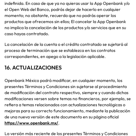
indefinida. En caso de que ya no quieras usar la App Openbank y/o
el Open Web del Banco, podrás dejar de hacerlo en cualquier
momento; no obstante, recuerda que no podrás operar los
productos que ofrecemos sin ellos; El cancelar la App Openbank
no implica la cancelación de los productos y/o servicios que en su
caso hayas contratado.
La cancelación de la cuenta o el crédito contratado se sujetará al
proceso de terminación que se establezca en los contratos
correspondientes, en apego a la legislación aplicable.
16.
ACTUALIZACIONES
Openbank México podrá modificar, en cualquier momento, los
presentes Términos y Condiciones sin sujetarse al procedimiento
de modificación del contrato respectivo, siempre y cuando dichas
modificaciones versen sobre temas no financieros, por ejemplo, se
refiera a temas relacionados con actualizaciones tecnológicas o
mejoras para su correcto funcionamiento, mediante la publicación
de una nueva versión de este documento en su página oficial
https://www.openbank.mx/
.
La versión más reciente de los presentes Términos y Condiciones