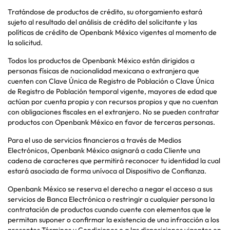
Tratándose de productos de crédito, su otorgamiento estará
sujeto al resultado del análisis de crédito del solicitante y las
políticas de crédito de Openbank México vigentes al momento de
la solicitud.
Todos los productos de Openbank México están dirigidos a
personas físicas de nacionalidad mexicana o extranjera que
cuenten con Clave Única de Registro de Población o Clave Única
de Registro de Población temporal vigente, mayores de edad que
actúan por cuenta propia y con recursos propios y que no cuentan
con obligaciones fiscales en el extranjero. No se pueden contratar
productos con Openbank México en favor de terceras personas.
Para el uso de servicios financieros a través de Medios
Electrónicos, Openbank México asignará a cada Cliente una
cadena de caracteres que permitirá reconocer tu identidad la cual
estará asociada de forma unívoca al Dispositivo de Confianza.
Openbank México se reserva el derecho a negar el acceso a sus
servicios de Banca Electrónica o restringir a cualquier persona la
contratación de productos cuando cuente con elementos que le
permitan suponer o confirmar la existencia de una infracción a los