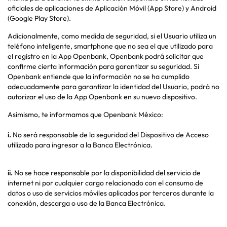
oficiales de aplicaciones de Aplicación Móvil (App Store) y Android
(Google Play Store).
Adicionalmente, como medida de seguridad, si el Usuario utiliza un
teléfono inteligente, smartphone que no sea el que utilizado para
el registro en la App Openbank, Openbank podrá solicitar que
confirme cierta información para garantizar su seguridad. Si
Openbank entiende que la información no se ha cumplido
adecuadamente para garantizar la identidad del Usuario, podrá no
autorizar el uso de la App Openbank en su nuevo dispositivo.
Asimismo, te informamos que Openbank México:
i.
No será responsable de la seguridad del Dispositivo de Acceso
utilizado para ingresar a la Banca Electrónica.
ii.
No se hace responsable por la disponibilidad del servicio de
internet ni por cualquier cargo relacionado con el consumo de
datos o uso de servicios móviles aplicados por terceros durante la
conexión, descarga o uso de la Banca Electrónica.