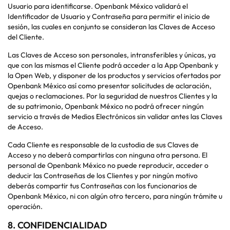
Usuario para identificarse. Openbank México validará el
Identificador de Usuario y Contraseña para permitir el inicio de
sesión, las cuales en conjunto se consideran las Claves de Acceso
del Cliente.
Las Claves de Acceso son personales, intransferibles y únicas, ya
que con las mismas el Cliente podrá acceder a la App Openbank y
la Open Web, y disponer de los productos y servicios ofertados por
Openbank México así como presentar solicitudes de aclaración,
quejas o reclamaciones. Por la seguridad de nuestros Clientes y la
de su patrimonio, Openbank México no podrá ofrecer ningún
servicio a través de Medios Electrónicos sin validar antes las Claves
de Acceso.
Cada Cliente es responsable de la custodia de sus Claves de
Acceso y no deberá compartirlas con ninguna otra persona. El
personal de Openbank México no puede reproducir, acceder o
deducir las Contraseñas de los Clientes y por ningún motivo
deberás compartir tus Contraseñas con los funcionarios de
Openbank México, ni con algún otro tercero, para ningún trámite u
operación.
8.
CONFIDENCIALIDAD