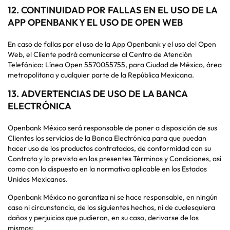
12.
CONTINUIDAD POR FALLAS EN EL USO DE LA
APP OPENBANK Y EL USO DE OPEN WEB
En caso de fallas por el uso de la App Openbank y el uso del Open
Web, el Cliente podrá comunicarse al Centro de Atención
Telefónica: Línea Open 5570055755, para Ciudad de México, área
metropolitana y cualquier parte de la República Mexicana.
13.
ADVERTENCIAS DE USO DE LA BANCA
ELECTRÓNICA
Openbank México será responsable de poner a disposición de sus
Clientes los servicios de la Banca Electrónica para que puedan
hacer uso de los productos contratados, de conformidad con su
Contrato y lo previsto en los presentes Términos y Condiciones, así
como con lo dispuesto en la normativa aplicable en los Estados
Unidos Mexicanos.
Openbank México no garantiza ni se hace responsable, en ningún
caso ni circunstancia, de los siguientes hechos, ni de cualesquiera
daños y perjuicios que pudieran, en su caso, derivarse de los
mismos: