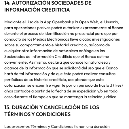
14.
AUTORIZACIÓN SOCIEDADES DE
INFORMACIÓN CREDITICIA
Mediante el Uso de la App Openbank y la Open Web, el Usuario,
para operaciones pasivas podrá autorizar expresamente al Banco
durante el proceso de identificación no presencial para que por
conducto de los Medios Electrónicos lleve a cabo investigaciones
sobre su comportamiento e historial crediticio, así como de
cualquier otra información de naturaleza análoga en las
Sociedades de Información Crediticia que el Banco estime
conveniente. Asimismo, declara que conoce la naturaleza y
alcance de la información que se solicitará del uso que el Banco
hará de tal información y de que éste podrá realizar consultas
periódicas de su historial crediticio, aceptando que esta
autorización se encuentre vigente por un período de hasta 3 (tres)
años contados a partir de la fecha de su expedición y/o en todo
caso durante el tiempo en que se mantenga la relación jurídica.
15.
DURACIÓN Y CANCELACIÓN DE LOS
TÉRMINOS Y CONDICIONES
Los presentes Términos y Condiciones tienen una duración