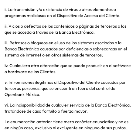
i.
La transmisión y/o existencia de virus u otros elementos o
programas maliciosos en el Dispositivo de Acceso del Cliente.
ii.
Vicios o defectos de los contenidos o páginas de terceros a los
que se acceda a través de la Banca Electrónica.
iii.
Retrasos o bloqueos en el uso de los sistemas asociados a la
Banca Electrónica causados por deficiencias o sobrecargas en el
sistema de internet o en otros sistemas de terceros;
iv.
Cualquiera otra alteración que se pueda producir en el software
o hardware de los Clientes.
v.
Intromisiones ilegítimas al Dispositivo del Cliente causadas por
terceras personas, que se encuentren fuera del control de
Openbank México.
vi.
La indisponibilidad de cualquier servicio de la Banca Electrónica,
tratándose de caso fortuito o fuerza mayor.
La enumeración anterior tiene mero carácter enunciativo y no es,
en ningún caso, exclusivo ni excluyente en ninguno de sus puntos.