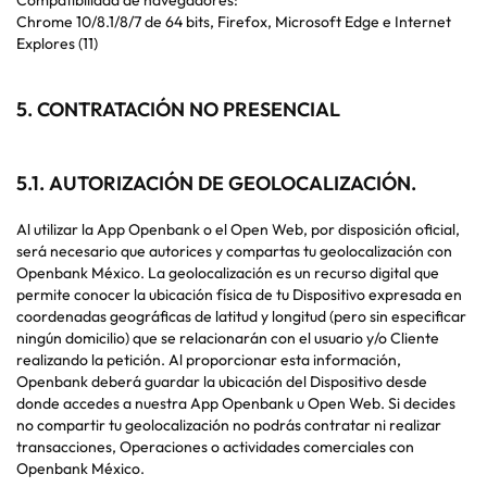
Compatibilidad de navegadores:
Chrome 10/8.1/8/7 de 64 bits, Firefox, Microsoft Edge e Internet
Explores (11)
5.
CONTRATACIÓN NO PRESENCIAL
5.1.
AUTORIZACIÓN DE GEOLOCALIZACIÓN.
Al utilizar la App Openbank o el Open Web, por disposición oficial,
será necesario que autorices y compartas tu geolocalización con
Openbank México. La geolocalización es un recurso digital que
permite conocer la ubicación física de tu Dispositivo expresada en
coordenadas geográficas de latitud y longitud (pero sin especificar
ningún domicilio) que se relacionarán con el usuario y/o Cliente
realizando la petición. Al proporcionar esta información,
Openbank deberá guardar la ubicación del Dispositivo desde
donde accedes a nuestra App Openbank u Open Web. Si decides
no compartir tu geolocalización no podrás contratar ni realizar
transacciones, Operaciones o actividades comerciales con
Openbank México.