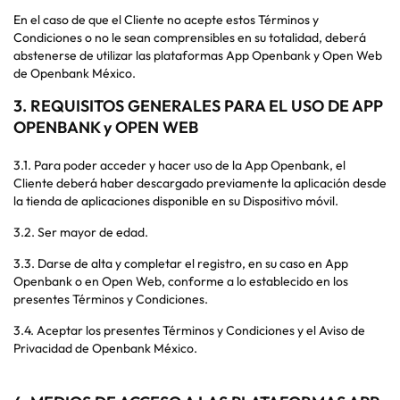
En el caso de que el Cliente no acepte estos Términos y
Condiciones o no le sean comprensibles en su totalidad, deberá
abstenerse de utilizar las plataformas App Openbank y Open Web
de Openbank México.
3.
REQUISITOS GENERALES PARA EL USO DE APP
OPENBANK y OPEN WEB
3.1. Para poder acceder y hacer uso de la App Openbank, el
Cliente deberá haber descargado previamente la aplicación desde
la tienda de aplicaciones disponible en su Dispositivo móvil.
3.2. Ser mayor de edad.
3.3. Darse de alta y completar el registro, en su caso en App
Openbank o en Open Web, conforme a lo establecido en los
presentes Términos y Condiciones.
3.4. Aceptar los presentes Términos y Condiciones y el Aviso de
Privacidad de Openbank México.