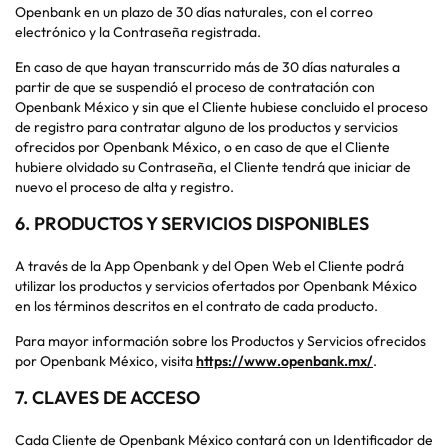
Openbank en un plazo de 30 días naturales, con el correo
electrónico y la Contraseña registrada.
En caso de que hayan transcurrido más de 30 días naturales a
partir de que se suspendió el proceso de contratación con
Openbank México y sin que el Cliente hubiese concluido el proceso
de registro para contratar alguno de los productos y servicios
ofrecidos por Openbank México, o en caso de que el Cliente
hubiere olvidado su Contraseña, el Cliente tendrá que iniciar de
nuevo el proceso de alta y registro.
6.
PRODUCTOS Y SERVICIOS DISPONIBLES
A través de la App Openbank y del Open Web el Cliente podrá
utilizar los productos y servicios ofertados por Openbank México
en los términos descritos en el contrato de cada producto.
Para mayor información sobre los Productos y Servicios ofrecidos
por Openbank México, visita
https://www.openbank.mx/
.
7.
CLAVES DE ACCESO
Cada Cliente de Openbank México contará con un Identificador de