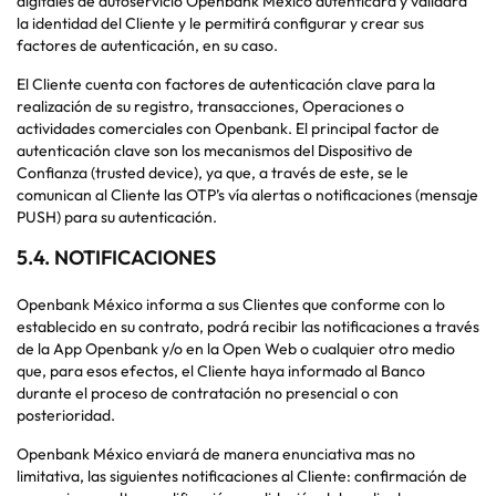
digitales de autoservicio Openbank México autenticará y validará
la identidad del Cliente y le permitirá configurar y crear sus
factores de autenticación, en su caso.
El Cliente cuenta con factores de autenticación clave para la
realización de su registro, transacciones, Operaciones o
actividades comerciales con Openbank. El principal factor de
autenticación clave son los mecanismos del Dispositivo de
Confianza (trusted device), ya que, a través de este, se le
comunican al Cliente las OTP’s vía alertas o notificaciones (mensaje
PUSH) para su autenticación.
5.4. NOTIFICACIONES
Openbank México informa a sus Clientes que conforme con lo
establecido en su contrato, podrá recibir las notificaciones a través
de la App Openbank y/o en la Open Web o cualquier otro medio
que, para esos efectos, el Cliente haya informado al Banco
durante el proceso de contratación no presencial o con
posterioridad.
Openbank México enviará de manera enunciativa mas no
limitativa, las siguientes notificaciones al Cliente: confirmación de