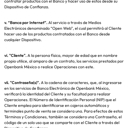
contratar productos con el Banco y hacer uso de estos desde su
Dispositivo de Confianza.
v.
“Banca por Internet”.
Al servicio a través de Medios
Electrónicos denominado “Open Web”, el cual permitirá al Cliente
hacer uso de los productos contratados con el Banco desde
cualquier Dispositivo.
vi.
"Cliente".
A la persona física, mayor de edad que en nombre
propio utilice, al amparo de un contrato, los servicios prestados por
Openbank México o realice Operaciones con este.
vii.
"Contraseña(s)".
A la cadena de caracteres, que, al ingresarse
en los servicios de Banca Electrónica de Openbank México,
verificará la identidad del Cliente y su facultad para realizar
Operaciones. El Número de Identificación Personal (NIP) que el
Cliente emplea para identificarse en cajeros automáticos y
terminales punto de venta se considera una. Para efectos de estos
Términos y Condiciones, también se considera una Contraseña, el
código de un solo uso que se comparte con el Cliente a través del