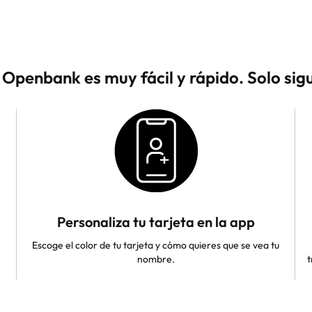
 Openbank es muy fácil y rápido. Solo sigu
Personaliza tu tarjeta en la app
Escoge el color de tu tarjeta y cómo quieres que se vea tu
nombre.
t