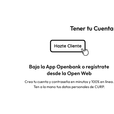
Tener tu Cuenta
Baja la App Openbank o regístrate
desde la Open Web
Crea tu cuenta y contraseña en minutos y 100% en línea.
Ten a la mano tus datos personales de CURP.