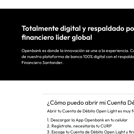
Totalmente digital y respaldado p
financiero líder global
Openbank es donde la innovación se une a la experiencia. 
de nuestra plataforma de banca 100% digital con el respaldo
Financiero Santander.
¿Cómo puedo abrir mi Cuenta Dé
Abrir tu Cuenta de Débito Open Light es muy fá
1. Descargar la App Openbank en tu celular
2. Regístrate, necesitarás tu CURP
3. Escoge tu Cuenta de Débito Open Light y firm