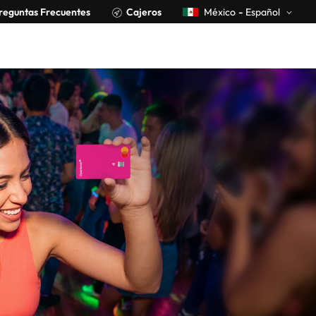
reguntas Frecuentes
Cajeros
México
-
Español