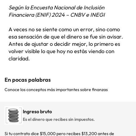
Según la Encuesta Nacional de Inclusión
Financiera (ENIF) 2024 – CNBV e INEGI
A veces no se siente como un error, sino como
esa sensación de que el dinero se fue sin avisar.
Antes de ajustar o decidir mejor, lo primero es
volver visible lo que hoy no estás viendo con
claridad.
En pocas palabras
Conoce los conceptos más importantes sobre finanzas
Ingreso bruto
Es el dinero que recibes sin impuestos.
Si tu contrato dice $15,000 pero recibes $13,200 antes de