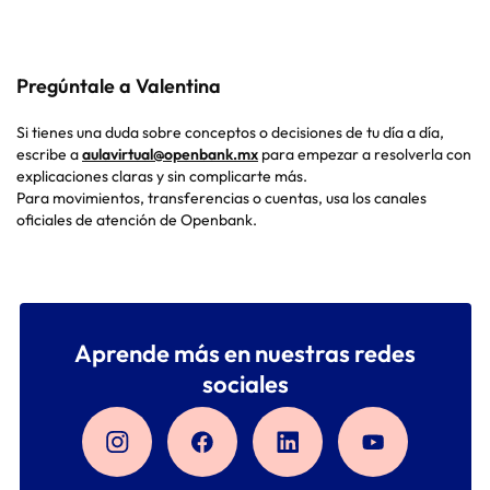
Pregúntale a Valentina
Si tienes una duda sobre conceptos o decisiones de tu día a día,
escribe a
aulavirtual@openbank.mx
para empezar a resolverla con
explicaciones claras y sin complicarte más.
Para movimientos, transferencias o cuentas, usa los canales
oficiales de atención de Openbank.
Aprende más en nuestras redes
sociales