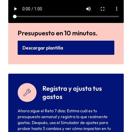
Presupuesto en 10 minutos.
Descargar plantilla
Registra y ajusta tus
gastos
Ahora sigue el Reto 7 días: Estima cuál es tu
presupuesto semanal y registra lo que realmente
gastas. Después, usa el Simulador de ajustes para
probar hasta 3 cambios y ver cómo impactan en tu