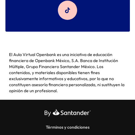
El Aula Virtual Openbank es una iniciativa de educación
financiera de Openbank México, S.A. Banca de Institución
Múltiple, Grupo Financiero Santander México. Los
contenidos, y materiales disponibles tienen fines
exclusivamente informativos y educativos, por lo que no
constituyen asesoría financiera personalizada, ni sustituyen la
opinión de un profesional.
Términos y condiciones