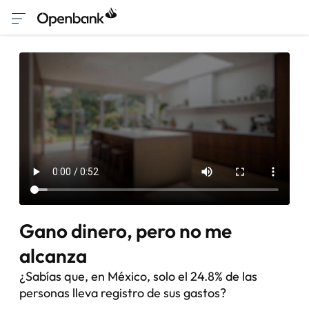
Gano dinero, pero no me
alcanza
¿Sabías que, en México, solo el 24.8% de las
personas lleva registro de sus gastos?