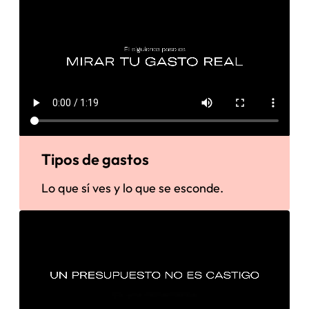
Tipos de gastos
Lo que sí ves y lo que se esconde.