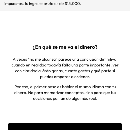
impuestos, tu ingreso bruto es de $15,000.
¿En qué se me va el dinero?
A veces “no me alcanza” parece una conclusión definitiva,
cuando en realidad todavía falta una parte importante: ver
con claridad cuánto ganas, cuánto gastas y qué parte sí
puedes empezar a ordenar.
Por eso, el primer paso es hablar el mismo idioma con tu
dinero. No para memorizar conceptos, sino para que tus
decisiones partan de algo más real.