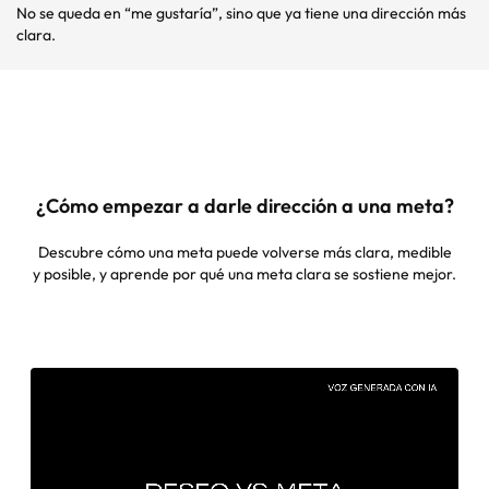
No se queda en “me gustaría”, sino que ya tiene una dirección más
clara.
¿Cómo empezar a darle dirección a una meta?
Descubre cómo una meta puede volverse más clara, medible
y posible, y aprende
por qué una meta clara se sostiene mejor.