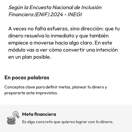
Según la Encuesta Nacional de Inclusión
Financiera (ENIF) 2024 - INEGI
A veces no falta esfuerzo, sino dirección: que tu
dinero resuelva lo inmediato y que también
empiece a moverse hacia algo claro. En este
módulo vas a ver cómo convertir una intención
en un plan posible.
En pocas palabras
Conceptos clave para definir metas, planear tu dinero y
prepararte ante imprevistos.
Meta financiera
Es algo concreto que quieres lograr con tu dinero.