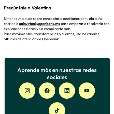
Pregúntale a Valentina
Si tienes una duda sobre conceptos o decisiones de tu día a día,
escribe a
aulavirtual@openbank.mx
para empezar a resolverla con
explicaciones claras y sin complicarte más.
Para movimientos, transferencias o cuentas, usa los canales
oficiales de atención de Openbank.
Aprende más en nuestras redes
sociales