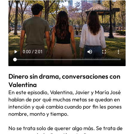
Dinero sin drama, conversaciones con
Valentina
En este episodio, Valentina, Javier y María José
hablan de por qué muchas metas se quedan en
intención y qué cambia cuando por fin les pones
nombre, monto y tiempo.
No se trata solo de querer algo más. Se trata de