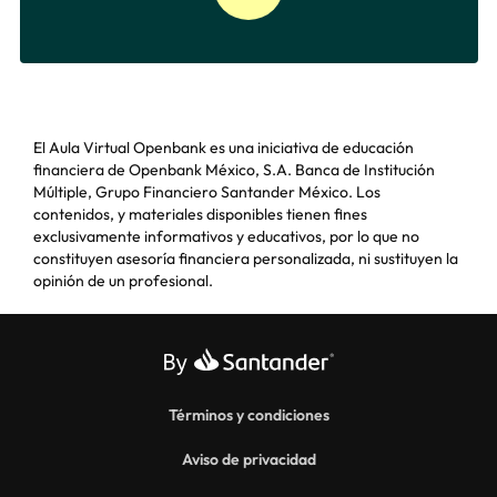
El Aula Virtual Openbank es una iniciativa de educación
financiera de Openbank México, S.A. Banca de Institución
Múltiple, Grupo Financiero Santander México. Los
contenidos, y materiales disponibles tienen fines
exclusivamente informativos y educativos, por lo que no
constituyen asesoría financiera personalizada, ni sustituyen la
opinión de un profesional.
Términos y condiciones
Aviso de privacidad