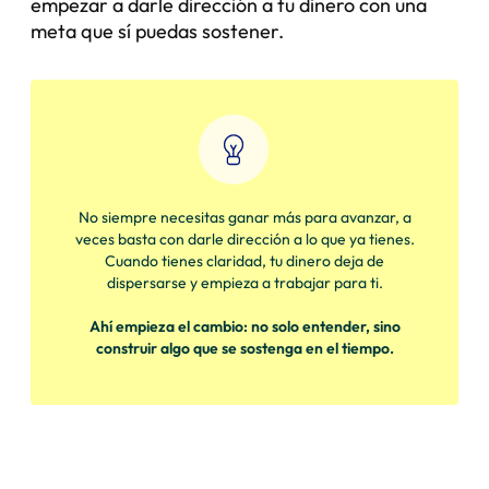
empezar a darle dirección a tu dinero con una
meta que sí puedas sostener.
No siempre necesitas ganar más para avanzar, a
veces basta con darle dirección a lo que ya tienes.
Cuando tienes claridad, tu dinero deja de
dispersarse y empieza a trabajar para ti.
Ahí empieza el cambio: no solo entender, sino
construir algo que se sostenga en el tiempo.