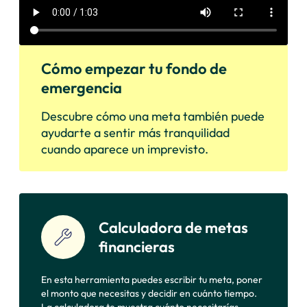
Cómo empezar tu fondo de
emergencia
Descubre cómo una meta también puede
ayudarte a sentir más tranquilidad
cuando aparece un imprevisto.
Calculadora de metas
financieras
En esta herramienta puedes escribir tu meta, poner
el monto que necesitas y decidir en cuánto tiempo.
La calculadora te muestra cuánto necesitarías