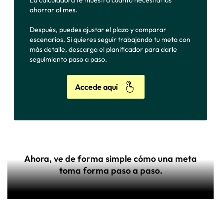
ahorrar al mes.
Después, puedes ajustar el plazo y comparar
escenarios. Si quieres seguir trabajando tu meta con
más detalle, descarga el planificador para darle
seguimiento paso a paso.
Accede aquí
Ahora, ve de forma simple cómo una meta
toma forma paso a paso.