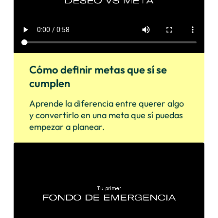
Cómo definir metas que sí se
cumplen
Aprende la diferencia entre querer algo
y convertirlo en una meta que sí puedas
empezar a planear.