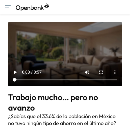
Trabajo mucho… pero no
avanzo
¿Sabías que el 33.6% de la población en México
no tuvo ningún tipo de ahorro en el último año?