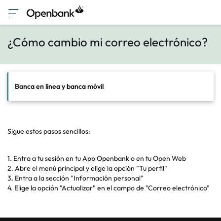
¿Cómo cambio mi correo electrónico?
Banca en línea y banca móvil
Sigue estos pasos sencillos:
1. Entra a tu sesión en tu App Openbank o en tu Open Web
2. Abre el menú principal y elige la opción "Tu perfil"
3. Entra a la sección "Información personal"
4. Elige la opción "Actualizar" en el campo de "Correo electrónico"