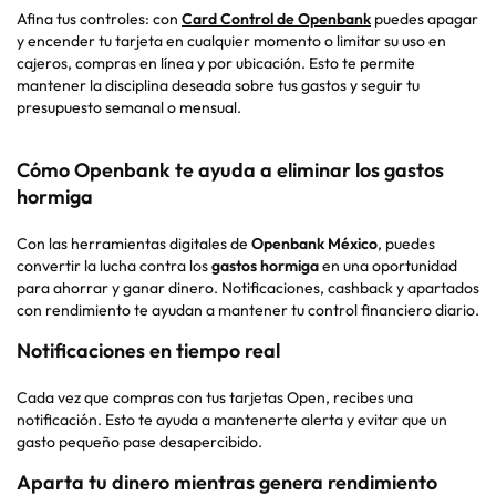
Afina tus controles: con
Card Control de Openbank
puedes apagar
y encender tu tarjeta en cualquier momento o limitar su uso en
cajeros, compras en línea y por ubicación. Esto te permite
mantener la disciplina deseada sobre tus gastos y seguir tu
presupuesto semanal o mensual.
Cómo Openbank te ayuda a eliminar los gastos
hormiga
Con las herramientas digitales de
Openbank México
, puedes
convertir la lucha contra los
gastos hormiga
en una oportunidad
para ahorrar y ganar dinero. Notificaciones, cashback y apartados
con rendimiento te ayudan a mantener tu control financiero diario.
Notificaciones en tiempo real
Cada vez que compras con tus tarjetas Open, recibes una
notificación. Esto te ayuda a mantenerte alerta y evitar que un
gasto pequeño pase desapercibido.
Aparta tu dinero mientras genera rendimiento