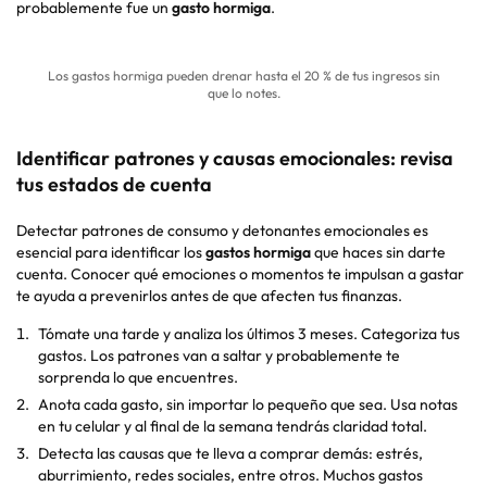
probablemente fue un
gasto hormiga
.
Los gastos hormiga pueden drenar hasta el 20 % de tus ingresos sin
que lo notes.
Identificar patrones y causas emocionales: revisa
tus estados de cuenta
Detectar patrones de consumo y detonantes emocionales es
esencial para identificar los
gastos hormiga
que haces sin darte
cuenta. Conocer qué emociones o momentos te impulsan a gastar
te ayuda a prevenirlos antes de que afecten tus finanzas.
Tómate una tarde y analiza los últimos 3 meses. Categoriza tus
gastos. Los patrones van a saltar y probablemente te
sorprenda lo que encuentres.
Anota cada gasto, sin importar lo pequeño que sea. Usa notas
en tu celular y al final de la semana tendrás claridad total.
Detecta las causas que te lleva a comprar demás: estrés,
aburrimiento, redes sociales, entre otros. Muchos gastos