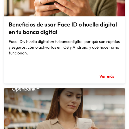
Beneficios de usar Face ID o huella digital
en tu banca digital
Face ID y huella digital en tu banca digital: por qué son rápidos
y seguros, cómo activarlos en iOS y Android, y qué hacer si no
funcionan.
Ver más