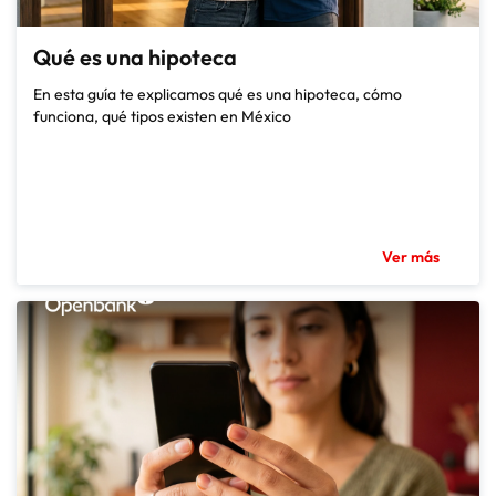
Qué es una hipoteca
En esta guía te explicamos qué es una hipoteca, cómo
funciona, qué tipos existen en México
Ver más