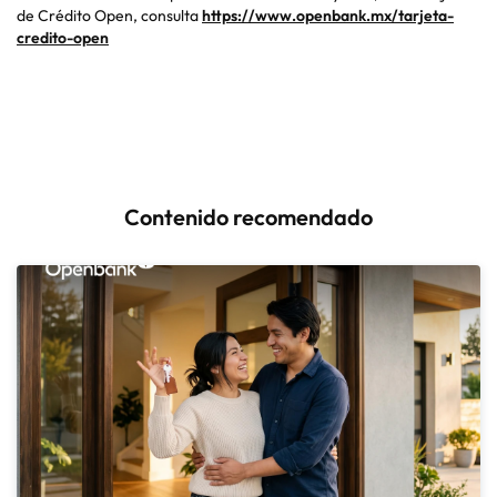
de Crédito Open, consulta
https://www.openbank.mx/tarjeta-
credito-open
Contenido recomendado