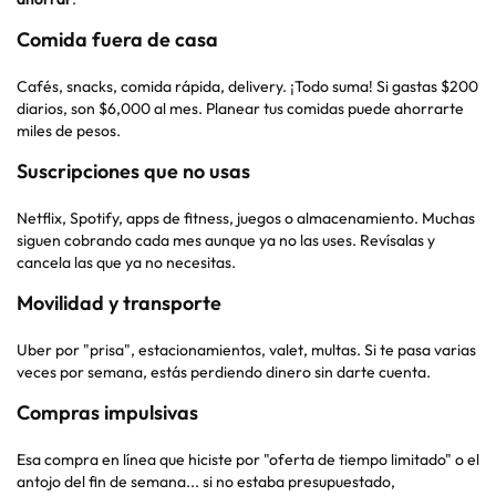
Comida fuera de casa
Cafés, snacks, comida rápida, delivery. ¡Todo suma! Si gastas $200
diarios, son $6,000 al mes. Planear tus comidas puede ahorrarte
miles de pesos.
Suscripciones que no usas
Netflix, Spotify, apps de fitness, juegos o almacenamiento. Muchas
siguen cobrando cada mes aunque ya no las uses. Revísalas y
cancela las que ya no necesitas.
Movilidad y transporte
Uber por "prisa", estacionamientos, valet, multas. Si te pasa varias
veces por semana, estás perdiendo dinero sin darte cuenta.
Compras impulsivas
Esa compra en línea que hiciste por "oferta de tiempo limitado" o el
antojo del fin de semana... si no estaba presupuestado,