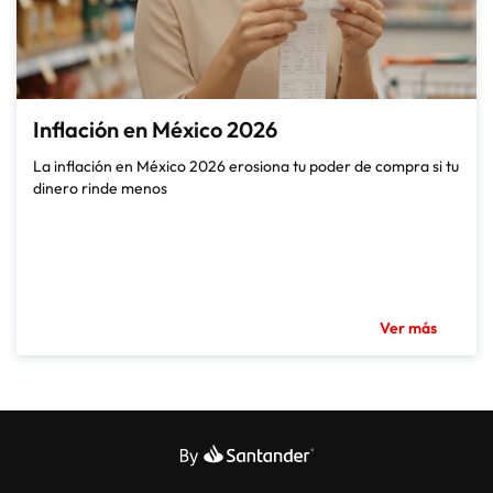
Inflación en México 2026
La inflación en México 2026 erosiona tu poder de compra si tu
dinero rinde menos
Ver más