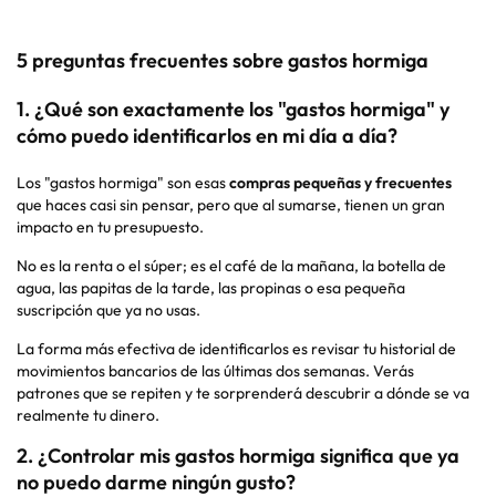
5 preguntas frecuentes sobre gastos hormiga
1. ¿Qué son exactamente los "gastos hormiga" y
cómo puedo identificarlos en mi día a día?
Los "gastos hormiga" son esas
compras pequeñas y frecuentes
que haces casi sin pensar, pero que al sumarse, tienen un gran
impacto en tu presupuesto.
No es la renta o el súper; es el café de la mañana, la botella de
agua, las papitas de la tarde, las propinas o esa pequeña
suscripción que ya no usas.
La forma más efectiva de identificarlos es revisar tu historial de
movimientos bancarios de las últimas dos semanas. Verás
patrones que se repiten y te sorprenderá descubrir a dónde se va
realmente tu dinero.
2. ¿Controlar mis gastos hormiga significa que ya
no puedo darme ningún gusto?