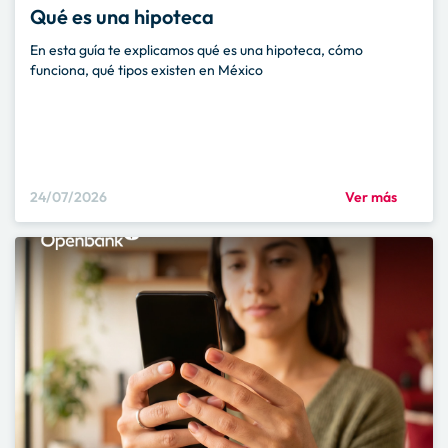
Qué es una hipoteca
En esta guía te explicamos qué es una hipoteca, cómo
funciona, qué tipos existen en México
24/07/2026
Ver más