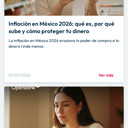
Inflación en México 2026: qué es, por qué
sube y cómo proteger tu dinero
La inflación en México 2026 erosiona tu poder de compra si tu
dinero rinde menos
07/07/2026
Ver más