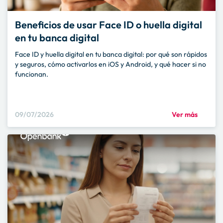
Beneficios de usar Face ID o huella digital
en tu banca digital
Face ID y huella digital en tu banca digital: por qué son rápidos
y seguros, cómo activarlos en iOS y Android, y qué hacer si no
funcionan.
09/07/2026
Ver más