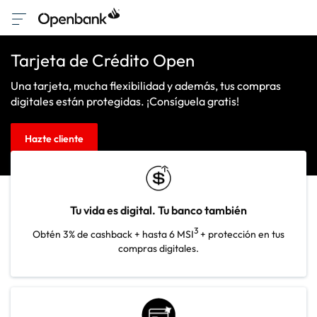
Tarjeta de Crédito Open
Una tarjeta, mucha flexibilidad y además, tus compras
digitales están protegidas. ¡Consíguela gratis!
Hazte cliente
Tu vida es digital. Tu banco también
3
Obtén 3% de cashback + hasta 6 MSI
+ protección en tus
compras digitales.