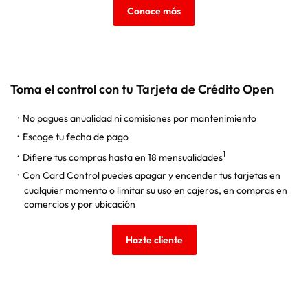
Conoce más
Toma el control con tu Tarjeta de Crédito Open
No pagues anualidad ni comisiones por mantenimiento
Escoge tu fecha de pago
1
Difiere tus compras hasta en 18 mensualidades
Con Card Control puedes apagar y encender tus tarjetas en
cualquier momento o limitar su uso en cajeros, en compras en
comercios y por ubicación
Hazte cliente