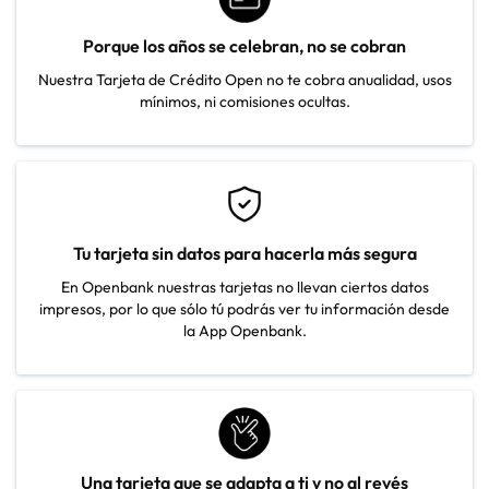
Porque los años se celebran, no se cobran
Nuestra Tarjeta de Crédito Open no te cobra anualidad, usos
mínimos, ni comisiones ocultas.
Tu tarjeta sin datos para hacerla más segura
En Openbank nuestras tarjetas no llevan ciertos datos
impresos, por lo que sólo tú podrás ver tu información desde
la App Openbank.
Una tarjeta que se adapta a ti y no al revés