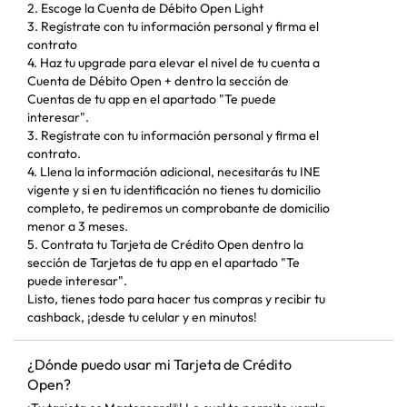
2. Escoge la Cuenta de Débito Open Light
3. Regístrate con tu información personal y firma el
contrato
4. Haz tu upgrade para elevar el nivel de tu cuenta a
Cuenta de Débito Open + dentro la sección de
Cuentas de tu app en el apartado "Te puede
interesar".
3. Regístrate con tu información personal y firma el
contrato.
4. Llena la información adicional, necesitarás tu INE
vigente y si en tu identificación no tienes tu domicilio
completo, te pediremos un comprobante de domicilio
menor a 3 meses.
5. Contrata tu Tarjeta de Crédito Open dentro la
sección de Tarjetas de tu app en el apartado "Te
puede interesar".
Listo, tienes todo para hacer tus compras y recibir tu
cashback, ¡desde tu celular y en minutos!
¿Dónde puedo usar mi Tarjeta de Crédito
Open?