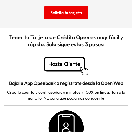
Solicita tu tarjeta
Tener tu Tarjeta de Crédito Open es muy fácil y
rápido. Solo sigue estos 3 pasos:
Baja la App Openbank o regístrate desde la Open Web
Crea tu cuenta y contraseña en minutos y 100% en línea. Ten a la
mano tu INE para que podamos conocerte.