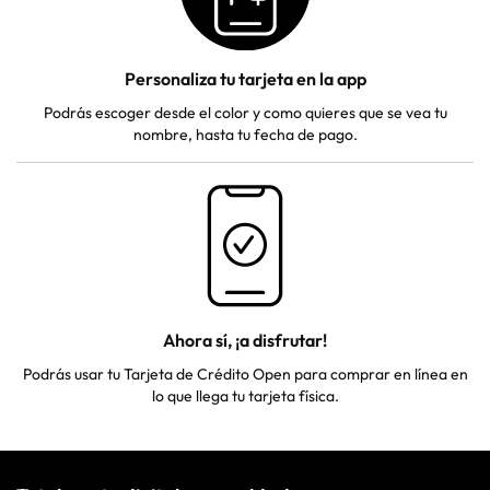
Personaliza tu tarjeta en la app
Podrás escoger desde el color y como quieres que se vea tu
nombre, hasta tu fecha de pago.
Ahora sí, ¡a disfrutar!
Podrás usar tu Tarjeta de Crédito Open para comprar en línea en
lo que llega tu tarjeta física.