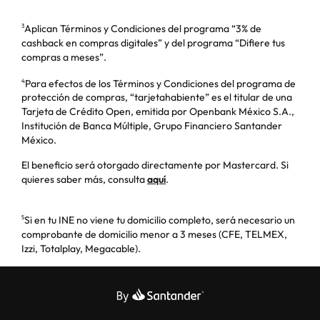
Aplican Términos y Condiciones del programa “3% de
3
cashback en compras digitales” y del programa “Difiere tus
compras a meses”.
Para efectos de los Términos y Condiciones del programa de
4
protección de compras, “tarjetahabiente” es el titular de una
Tarjeta de Crédito Open, emitida por Openbank México S.A.,
Institución de Banca Múltiple, Grupo Financiero Santander
México.
El beneficio será otorgado directamente por Mastercard. Si
quieres saber más, consulta
aquí
.
Si en tu INE no viene tu domicilio completo, será necesario un
5
comprobante de domicilio menor a 3 meses (CFE, TELMEX,
Izzi, Totalplay, Megacable).