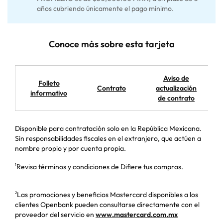
años cubriendo únicamente el pago mínimo.
Conoce más sobre esta tarjeta
Aviso de
Folleto
Contrato
actualización
informativo
de contrato
Disponible para contratación solo en la República Mexicana.
Sin responsabilidades fiscales en el extranjero, que actúen a
nombre propio y por cuenta propia.
Revisa términos y condiciones de Difiere tus compras.
1
Las promociones y beneficios Mastercard disponibles a los
2
clientes Openbank pueden consultarse directamente con el
proveedor del servicio en
www.mastercard.com.mx