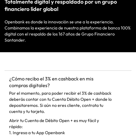
Totalmente digital y respaldado por un grupo
financiero líder global
Openbank es donde la innovación se une a la experiencia.
Combinamos la experiencia de nuestra plataforma de banca 100%
digital con el respaldo de los 167 años de Grupo Financiero
Santander.
¿Cómo recibo el 3% en cashback en mis
compras digitales?
Por el momento, para poder recibir el 3% de cashback
deberás contar con tu Cuenta Débito Open + donde lo
depositaremos. Si aún no eres cliente, contrata tu
cuenta y tu tarjeta.
Abrir tu Cuenta de Débito Open + es muy fácil y
rápido:
1. Ingresa a tu App Openbank