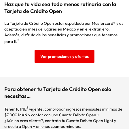
Haz que tu vida sea todo menos rutinaria con la
Tarjeta de Crédito Open
La Tarjeta de Crédito Open esta respaldada por Mastercard® y es
aceptada en miles de lugares en México y en el extranjero.
Además, disfruta de los beneficios y promociones que tenemos
2
para ti.
Ver promociones y ofertas
Para obtener tu Tarjeta de Crédito Open solo
necesitas…
5
Tener tu INE
vigente, comprobar ingresos mensuales mínimos de
$7,000 MXN y contar con una Cuenta Débito Open +.
¿Aún no eres cliente?, contrata tu Cuenta Débito Open Light y
crécela a Open + en unos cuantos minutos.