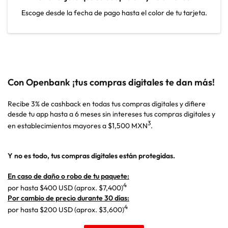
Escoge desde la fecha de pago hasta el color de tu tarjeta.
Con Openbank ¡tus compras digitales te dan más!
Recibe 3% de cashback en todas tus compras digitales y difiere
desde tu app hasta a 6 meses sin intereses tus compras digitales y
3
en establecimientos mayores a $1,500 MXN
.
Y no es todo, tus compras digitales están protegidas.
En caso de daño o robo de tu paquete:
4
por hasta $400 USD (aprox. $7,400)
Por cambio de precio durante 30 días:
4
por hasta $200 USD (aprox. $3,600)