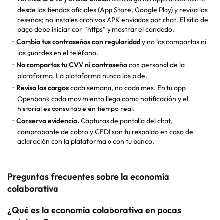
desde las tiendas oficiales (App Store, Google Play) y revisa las
reseñas; no instales archivos APK enviados por chat. El sitio de
pago debe iniciar con "https" y mostrar el candado.
Cambia tus contraseñas con regularidad
y no las compartas ni
las guardes en el teléfono.
No compartas tu CVV ni contraseña
con personal de la
plataforma. La plataforma nunca los pide.
Revisa los cargos
cada semana, no cada mes. En tu
app
Openbank
cada movimiento llega como notificación y el
historial es consultable en tiempo real.
Conserva evidencia.
Capturas de pantalla del chat,
comprobante de cobro y CFDI son tu respaldo en caso de
aclaración con la plataforma o con tu banco.
Preguntas frecuentes
sobre la
economía
colaborativa
¿Qué es la economía colaborativa en pocas