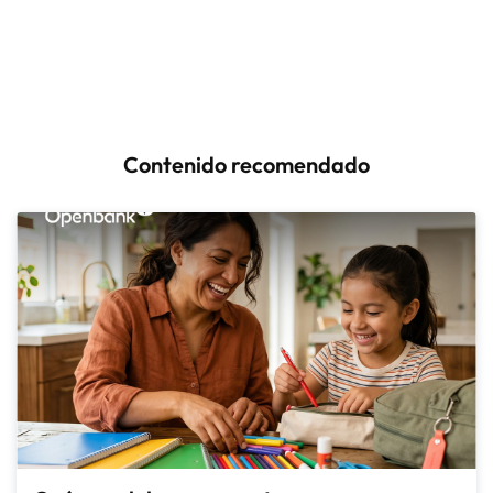
Contenido recomendado