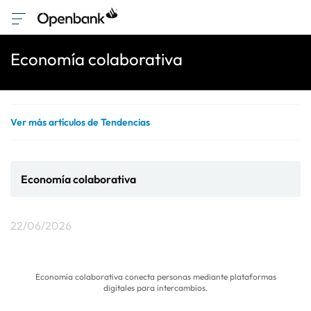
Economía colaborativa
Ver más artículos de Tendencias
Economía colaborativa
22/06/2026
Economía colaborativa conecta personas mediante plataformas
digitales para intercambios.