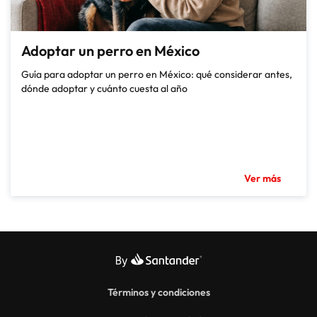
Adoptar un perro en México
Guía para adoptar un perro en México: qué considerar antes,
dónde adoptar y cuánto cuesta al año
Ver más
Términos y condiciones