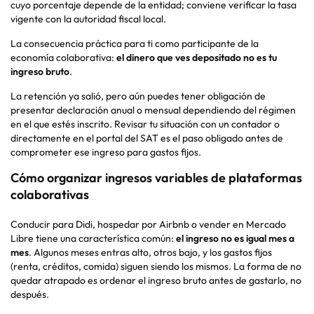
cuyo porcentaje depende de la entidad; conviene verificar la tasa
vigente con la autoridad fiscal local.
La consecuencia práctica para ti como participante de la
economía colaborativa:
el dinero que ves depositado no es tu
ingreso bruto
.
La retención ya salió, pero aún puedes tener obligación de
presentar declaración anual o mensual dependiendo del régimen
en el que estés inscrito. Revisar tu situación con un contador o
directamente en el portal del SAT es el paso obligado antes de
comprometer ese ingreso para gastos fijos.
Cómo organizar ingresos variables de plataformas
colaborativas
Conducir para Didi, hospedar por Airbnb o vender en Mercado
Libre tiene una característica común:
el ingreso no es igual mes a
mes
. Algunos meses entras alto, otros bajo, y los gastos fijos
(renta, créditos, comida) siguen siendo los mismos. La forma de no
quedar atrapado es ordenar el ingreso bruto antes de gastarlo, no
después.