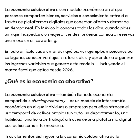
La
economía colaborativa
es un modelo económico en el que
personas comparten bienes, servicios o conocimiento entre sí a
través de plataformas digitales que conectan oferta y demanda
en tiempo real. En México la conoces todos los días: cuando pides
un viaje, hospedas a un viajero, vendes, ordenas comida o reservas
una mesa en un coworking.
En este artículo vas a entender qué es, ver ejemplos mexicanos por
categoría, conocer ventajas y retos reales, y aprender a organizar
los ingresos variables que genera este modelo — incluyendo el
marco fiscal que aplica desde 2026.
¿Qué es la economía colaborativa?
La
economía colaborativa
—también llamada economía
compartida o
sharing
economy
— es un modelo de intercambio
económico en el que individuos o empresas pequeñas ofrecen el
uso temporal de activos propios (un auto, un departamento, una
habilidad, una hora de trabajo) a través de una plataforma digital
que actúa como intermediaria.
Tres elementos distinguen a la economía colaborativa de la