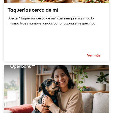
Taquerías cerca de mí
Buscar "taquerías cerca de mí" casi siempre significa lo
mismo: traes hambre, andas por una zona en específico
Ver más