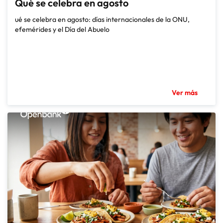
Qué se celebra en agosto
ué se celebra en agosto: días internacionales de la ONU,
efemérides y el Día del Abuelo
Ver más